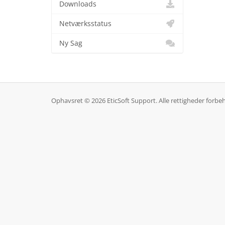
Downloads
Netværksstatus
Ny Sag
Ophavsret © 2026 EticSoft Support. Alle rettigheder forbe