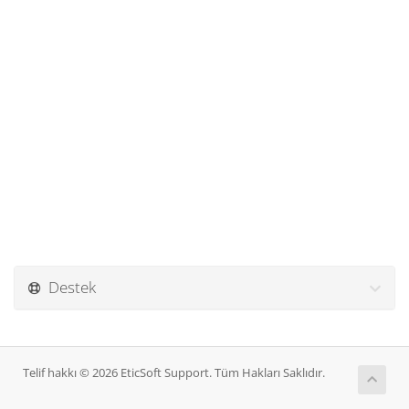
Destek
Telif hakkı © 2026 EticSoft Support. Tüm Hakları Saklıdır.