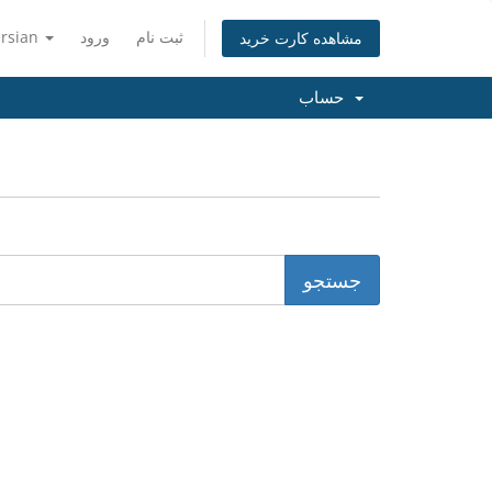
ersian
ورود
ثبت نام
مشاهده کارت خرید
حساب