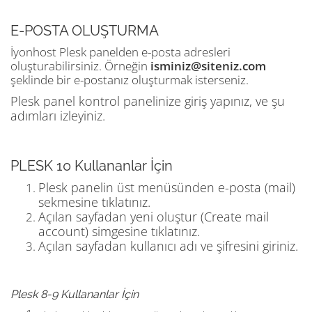
E-POSTA OLUŞTURMA
İyonhost Plesk panelden e-posta adresleri
oluşturabilirsiniz. Örneğin
isminiz@siteniz.com
şeklinde bir e-postanız oluşturmak isterseniz.
Plesk panel kontrol panelinize giriş yapınız, ve şu
adımları izleyiniz.
PLESK 10 Kullananlar İçin
Plesk panelin üst menüsünden e-posta (mail)
sekmesine tıklatınız.
Açılan sayfadan yeni oluştur (Create mail
account) simgesine tıklatınız.
Açılan sayfadan kullanıcı adı ve şifresini giriniz.
Plesk 8-9 Kullananlar İçin