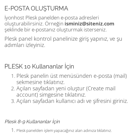
E-POSTA OLUŞTURMA
İyonhost Plesk panelden e-posta adresleri
oluşturabilirsiniz. Örneğin
isminiz@siteniz.com
şeklinde bir e-postanız oluşturmak isterseniz.
Plesk panel kontrol panelinize giriş yapınız, ve şu
adımları izleyiniz.
PLESK 10 Kullananlar İçin
Plesk panelin üst menüsünden e-posta (mail)
sekmesine tıklatınız.
Açılan sayfadan yeni oluştur (Create mail
account) simgesine tıklatınız.
Açılan sayfadan kullanıcı adı ve şifresini giriniz.
Plesk 8-9 Kullananlar İçin
Plesk panelden işlem yapacağınız alan adınıza tıklatınız.