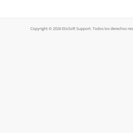
Copyright © 2026 EticSoft Support. Todos los derechos re