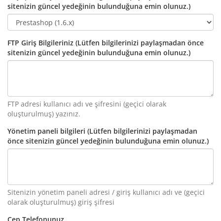
sitenizin güncel yedeğinin bulunduğuna emin olunuz.)
FTP Giriş Bilgileriniz (Lütfen bilgilerinizi paylaşmadan önce
sitenizin güncel yedeğinin bulunduğuna emin olunuz.)
FTP adresi kullanıcı adı ve şifresini (geçici olarak
oluşturulmuş) yazınız.
Yönetim paneli bilgileri (Lütfen bilgilerinizi paylaşmadan
önce sitenizin güncel yedeğinin bulunduğuna emin olunuz.)
Sitenizin yönetim paneli adresi / giriş kullanıcı adı ve (geçici
olarak oluşturulmuş) giriş şifresi
Cep Telefonunuz