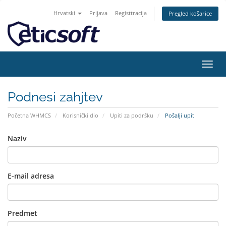
Hrvatski
Prijava
Registtracija
Pregled košarice
Preba
navig
Podnesi zahjtev
Početna WHMCS
Korisnički dio
Upiti za podršku
Pošalji upit
Naziv
E-mail adresa
Predmet