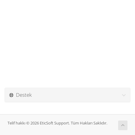
Destek
Telif hakkı © 2026 EticSoft Support. Tüm Hakları Saklıdır.