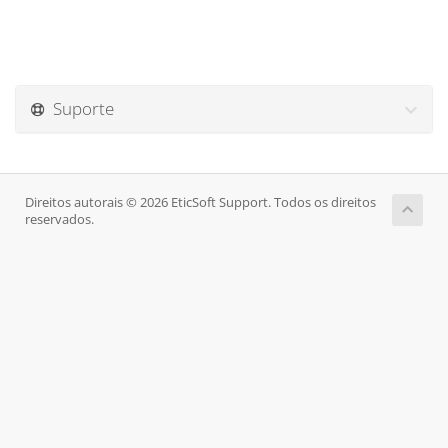
Suporte
Direitos autorais © 2026 EticSoft Support. Todos os direitos
reservados.