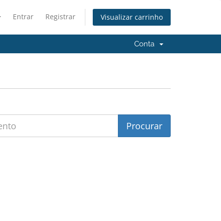
Entrar
Registrar
Visualizar carrinho
Conta