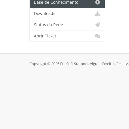
Base de Conhecimento
Downloads
Status da Rede
Abrir Ticket
Copyright © 2026 EticSoft Support. Alguns Direitos Reserv