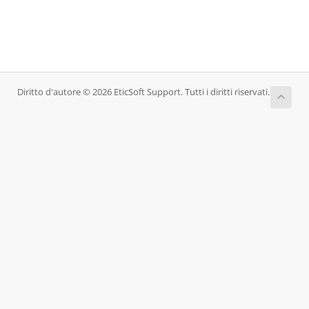
Diritto d'autore © 2026 EticSoft Support. Tutti i diritti riservati.