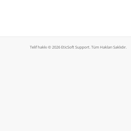
Telif hakkı © 2026 EticSoft Support. Tüm Hakları Saklıdır.