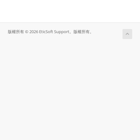
版權所有 © 2026 EticSoft Support。版權所有。