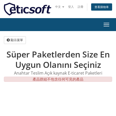
中文
登入
註冊
查看購物車
切
換
導
顯示菜單
覽
Süper Paketlerden Size En
Uygun Olanını Seçiniz
Anahtar Teslim Açık kaynak E-ticaret Paketleri
產品群組不包含任何可見的產品