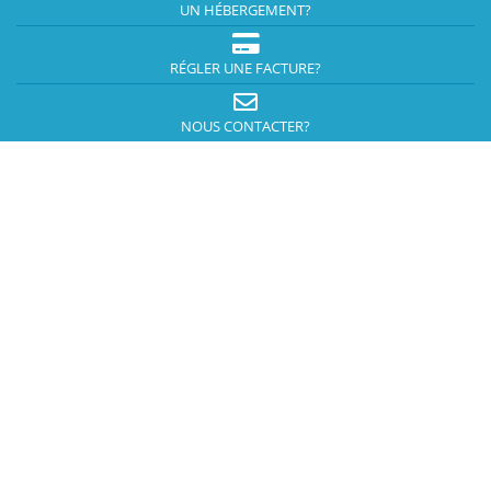
UN HÉBERGEMENT?
RÉGLER UNE FACTURE?
NOUS CONTACTER?