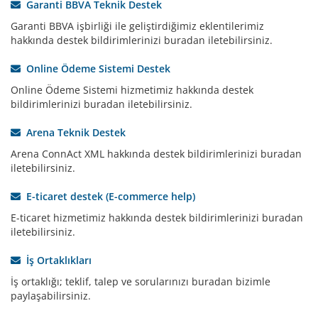
Garanti BBVA Teknik Destek
Garanti BBVA işbirliği ile geliştirdiğimiz eklentilerimiz
hakkında destek bildirimlerinizi buradan iletebilirsiniz.
Online Ödeme Sistemi Destek
Online Ödeme Sistemi hizmetimiz hakkında destek
bildirimlerinizi buradan iletebilirsiniz.
Arena Teknik Destek
Arena ConnAct XML hakkında destek bildirimlerinizi buradan
iletebilirsiniz.
E-ticaret destek (E-commerce help)
E-ticaret hizmetimiz hakkında destek bildirimlerinizi buradan
iletebilirsiniz.
İş Ortaklıkları
İş ortaklığı; teklif, talep ve sorularınızı buradan bizimle
paylaşabilirsiniz.