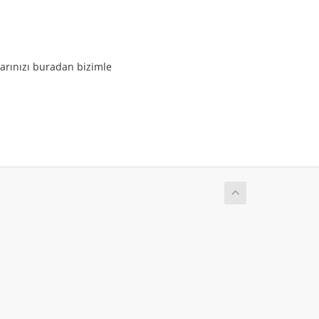
rularınızı buradan bizimle