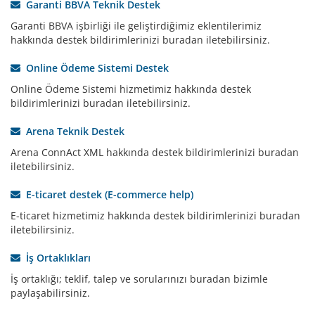
Garanti BBVA Teknik Destek
Garanti BBVA işbirliği ile geliştirdiğimiz eklentilerimiz
hakkında destek bildirimlerinizi buradan iletebilirsiniz.
Online Ödeme Sistemi Destek
Online Ödeme Sistemi hizmetimiz hakkında destek
bildirimlerinizi buradan iletebilirsiniz.
Arena Teknik Destek
Arena ConnAct XML hakkında destek bildirimlerinizi buradan
iletebilirsiniz.
E-ticaret destek (E-commerce help)
E-ticaret hizmetimiz hakkında destek bildirimlerinizi buradan
iletebilirsiniz.
İş Ortaklıkları
İş ortaklığı; teklif, talep ve sorularınızı buradan bizimle
paylaşabilirsiniz.