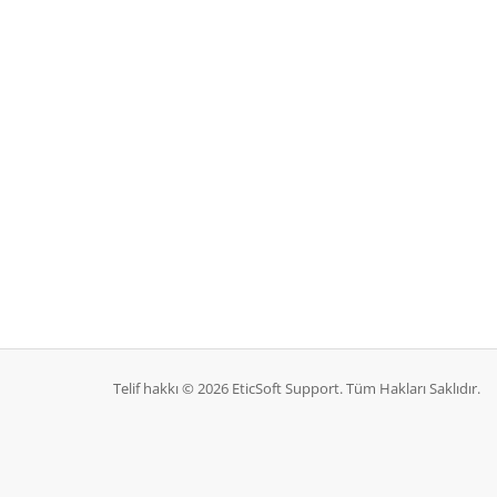
Telif hakkı © 2026 EticSoft Support. Tüm Hakları Saklıdır.