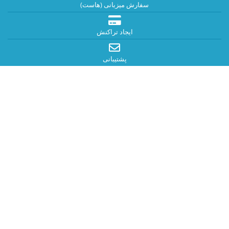
سفارش میزبانی (هاست)
ایجاد تراکنش
پشتیبانی